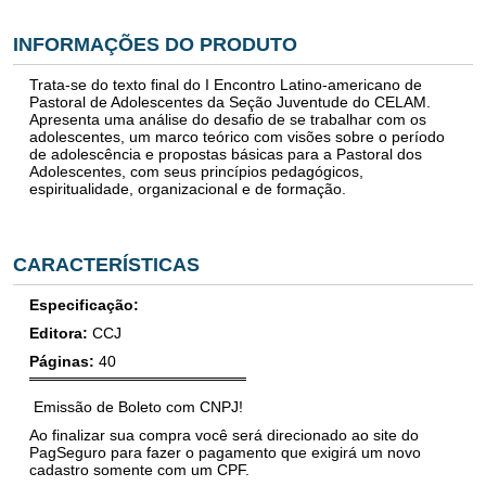
INFORMAÇÕES DO PRODUTO
Trata-se do texto final do I Encontro Latino-americano de
Pastoral de Adolescentes da Seção Juventude do CELAM.
Apresenta uma análise do desafio de se trabalhar com os
adolescentes, um marco teórico com visões sobre o período
de adolescência e propostas básicas para a Pastoral dos
Adolescentes, com seus princípios pedagógicos,
espiritualidade, organizacional e de formação.
CARACTERÍSTICAS
Especificação:
Editora:
CCJ
Páginas:
40
════════════════════
Emissão de Boleto com CNPJ!
Ao finalizar sua compra você será direcionado ao site do
PagSeguro para fazer o pagamento que exigirá um novo
cadastro somente com um CPF.